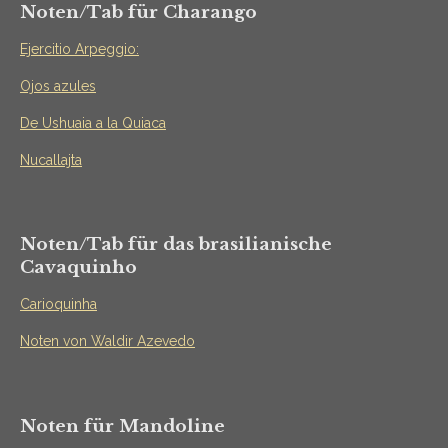
Noten/Tab für Charango
Ejercitio Arpeggio:
Ojos azules
De Ushuaia a la Quiaca
Nucallajta
Noten/Tab für das brasilianische
Cavaquinho
Carioquinha
Noten von Waldir Azevedo
Noten für Mandoline