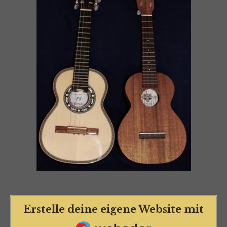
Erstelle deine eigene Website mit
Webador